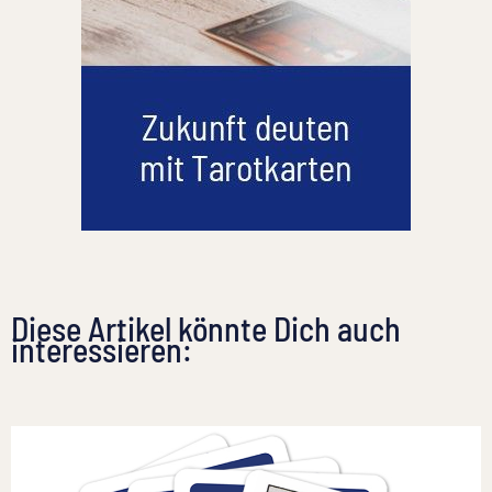
Diese Artikel könnte Dich auch
interessieren: