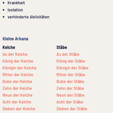
Krankheit
Isolation
verhinderte Aktivitäten
Kleine Arkana
Kelche
Stäbe
As der Kelche
As der Stäbe
König der Kelche
König der Stäbe
Königin der Kelche
Königin der Stäbe
Ritter der Kelche
Ritter der Stäbe
Bube der Kelche
Bube der Stäbe
Zehn der Kelche
Zehn der Stäbe
Neun der Kelche
Neun der Stäbe
Acht der Kelche
Acht der Stäbe
Sieben der Kelche
Sieben der Stäbe