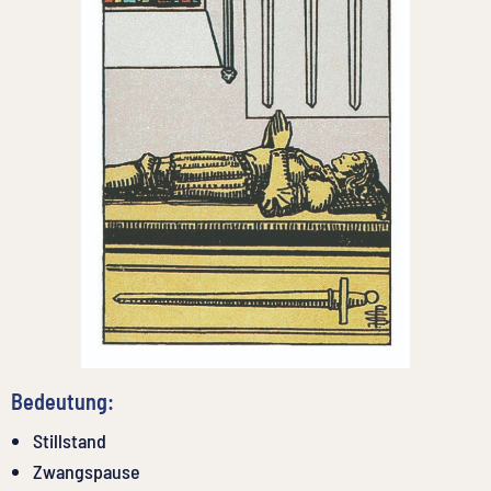
Bedeutung:
Stillstand
Zwangspause