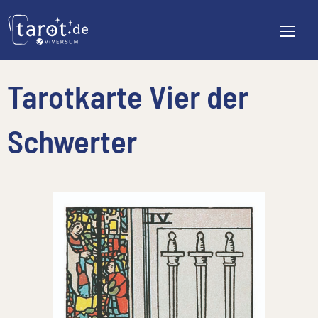
Tarotkarte Vier der
Schwerter