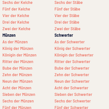
Sechs der Kelche
Sechs der Stäbe
Fünf der Kelche
Fünf der Stäbe
Vier der Kelche
Vier der Stäbe
Drei der Kelche
Drei der Stäbe
Zwei der Kelche
Zwei der Stäbe
Münzen
Schwerter
As der Münzen
As der Schwerter
König der Münzen
König der Schwerter
Königin der Münzen
Königin der Schwerter
Ritter der Münzen
Ritter der Schwerter
Bube der Münzen
Bube der Schwerter
Zehn der Münzen
Zehn der Schwerter
Neun der Münzen
Neun der Schwerter
Acht der Münzen
Acht der Schwerter
Sieben der Münzen
Sieben der Schwerter
Sechs der Münzen
Sechs der Schwerter
Fünf der Münzen
Fünf der Schwerter