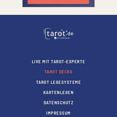
LIVE MIT TAROT-EXPERTE
TAROT DECKS
TAROT LEGESYSTEME
KARTENLEGEN
DATENSCHUTZ
IMPRESSUM