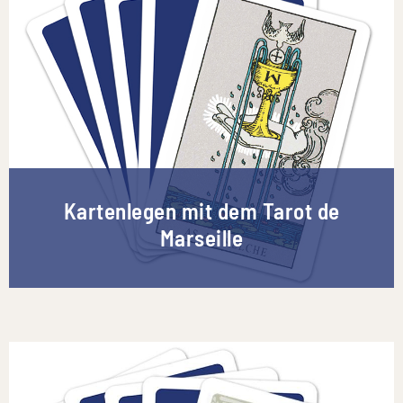
Kartenlegen mit dem Tarot de
Marseille