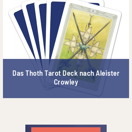
Das Thoth Tarot Deck nach Aleister
Crowley