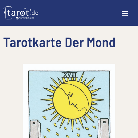
Tarotkarte Der Mond