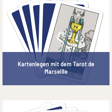
Kartenlegen mit dem Tarot de
Marseille