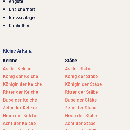
Ängste
Unsicherheit
Rückschläge
Dunkelheit
Kleine Arkana
Kelche
Stäbe
As der Kelche
As der Stäbe
König der Kelche
König der Stäbe
Königin der Kelche
Königin der Stäbe
Ritter der Kelche
Ritter der Stäbe
Bube der Kelche
Bube der Stäbe
Zehn der Kelche
Zehn der Stäbe
Neun der Kelche
Neun der Stäbe
Acht der Kelche
Acht der Stäbe