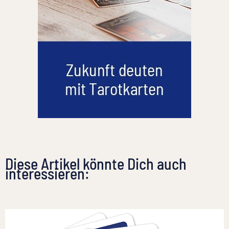
Diese Artikel könnte Dich auch
interessieren: