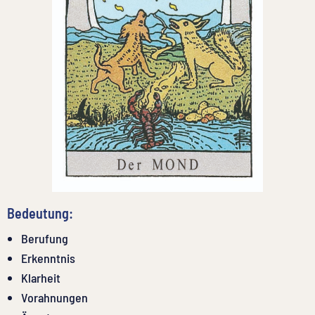
Bedeutung:
Berufung
Erkenntnis
Klarheit
Vorahnungen