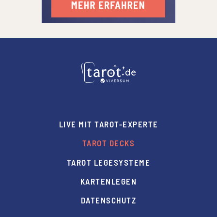
LIVE MIT TAROT-EXPERTE
TAROT DECKS
TAROT LEGESYSTEME
KARTENLEGEN
DATENSCHUTZ