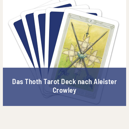
Das Thoth Tarot Deck nach Aleister
Crowley