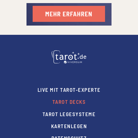
LIVE MIT TAROT-EXPERTE
TAROT DECKS
TAROT LEGESYSTEME
KARTENLEGEN