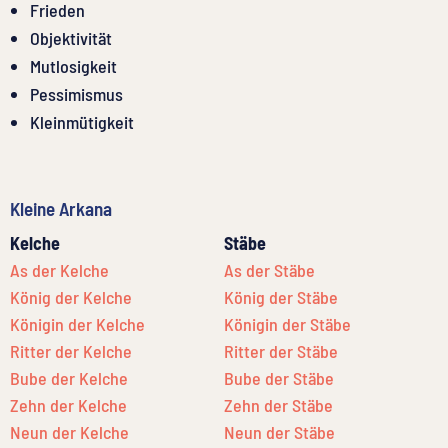
Frieden
Objektivität
Mutlosigkeit
Pessimismus
Kleinmütigkeit
Kleine Arkana
Kelche
Stäbe
As der Kelche
As der Stäbe
König der Kelche
König der Stäbe
Königin der Kelche
Königin der Stäbe
Ritter der Kelche
Ritter der Stäbe
Bube der Kelche
Bube der Stäbe
Zehn der Kelche
Zehn der Stäbe
Neun der Kelche
Neun der Stäbe