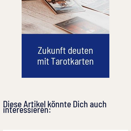
Diese Artikel könnte Dich auch
interessieren: