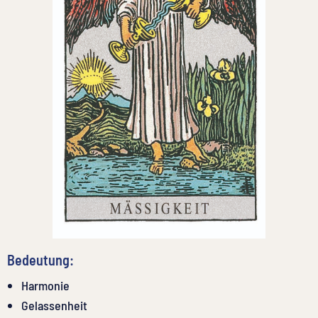
Bedeutung:
Harmonie
Gelassenheit