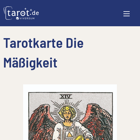
Tarotkarte Die
Mäßigkeit