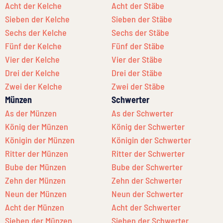
Acht der Kelche
Acht der Stäbe
Sieben der Kelche
Sieben der Stäbe
Sechs der Kelche
Sechs der Stäbe
Fünf der Kelche
Fünf der Stäbe
Vier der Kelche
Vier der Stäbe
Drei der Kelche
Drei der Stäbe
Zwei der Kelche
Zwei der Stäbe
Münzen
Schwerter
As der Münzen
As der Schwerter
König der Münzen
König der Schwerter
Königin der Münzen
Königin der Schwerter
Ritter der Münzen
Ritter der Schwerter
Bube der Münzen
Bube der Schwerter
Zehn der Münzen
Zehn der Schwerter
Neun der Münzen
Neun der Schwerter
Acht der Münzen
Acht der Schwerter
Sieben der Münzen
Sieben der Schwerter