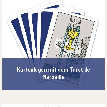
Kartenlegen mit dem Tarot de
Marseille