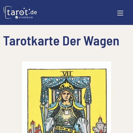
Tarotkarte Der Wagen