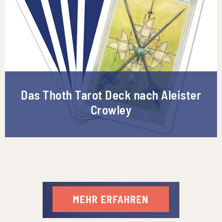
Das Thoth Tarot Deck nach Aleister
Crowley