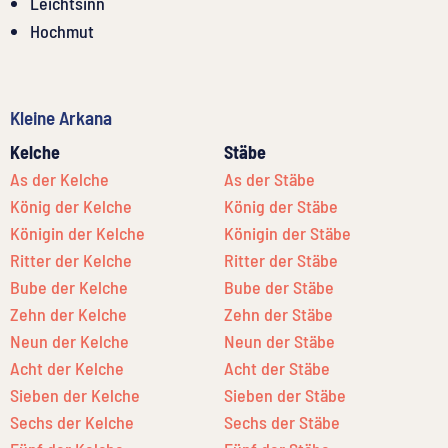
Leichtsinn
Hochmut
Kleine Arkana
Kelche
Stäbe
As der Kelche
As der Stäbe
König der Kelche
König der Stäbe
Königin der Kelche
Königin der Stäbe
Ritter der Kelche
Ritter der Stäbe
Bube der Kelche
Bube der Stäbe
Zehn der Kelche
Zehn der Stäbe
Neun der Kelche
Neun der Stäbe
Acht der Kelche
Acht der Stäbe
Sieben der Kelche
Sieben der Stäbe
Sechs der Kelche
Sechs der Stäbe