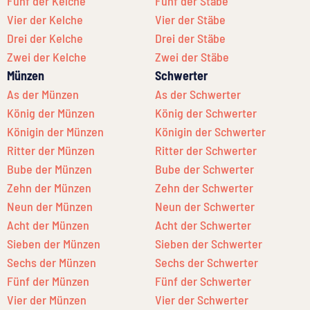
Fünf der Kelche
Fünf der Stäbe
Vier der Kelche
Vier der Stäbe
Drei der Kelche
Drei der Stäbe
Zwei der Kelche
Zwei der Stäbe
Münzen
Schwerter
As der Münzen
As der Schwerter
König der Münzen
König der Schwerter
Königin der Münzen
Königin der Schwerter
Ritter der Münzen
Ritter der Schwerter
Bube der Münzen
Bube der Schwerter
Zehn der Münzen
Zehn der Schwerter
Neun der Münzen
Neun der Schwerter
Acht der Münzen
Acht der Schwerter
Sieben der Münzen
Sieben der Schwerter
Sechs der Münzen
Sechs der Schwerter
Fünf der Münzen
Fünf der Schwerter
Vier der Münzen
Vier der Schwerter