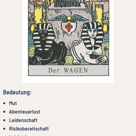
Bedeutung:
Mut
Abenteuerlust
Leidenschaft
Risikobereitschaft