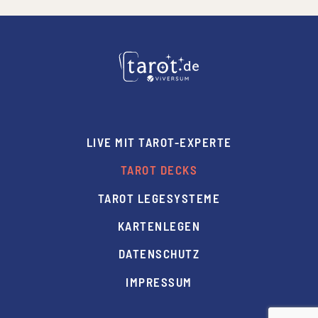
LIVE MIT TAROT-EXPERTE
TAROT DECKS
TAROT LEGESYSTEME
KARTENLEGEN
DATENSCHUTZ
IMPRESSUM