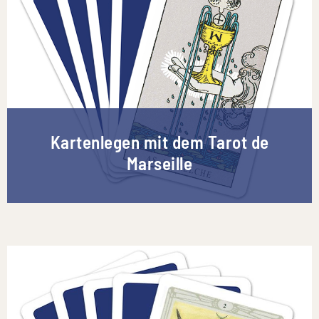
Kartenlegen mit dem Tarot de
Marseille