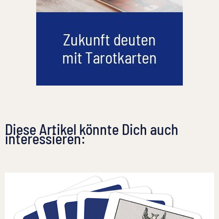
Diese Artikel könnte Dich auch
interessieren: