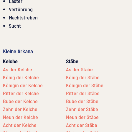
Laster
Verführung
Machtstreben
Sucht
Kleine Arkana
Kelche
Stäbe
As der Kelche
As der Stäbe
König der Kelche
König der Stäbe
Königin der Kelche
Königin der Stäbe
Ritter der Kelche
Ritter der Stäbe
Bube der Kelche
Bube der Stäbe
Zehn der Kelche
Zehn der Stäbe
Neun der Kelche
Neun der Stäbe
Acht der Kelche
Acht der Stäbe