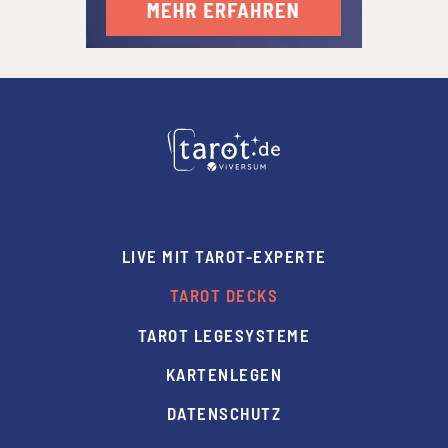
LIVE MIT TAROT-EXPERTE
TAROT DECKS
TAROT LEGESYSTEME
KARTENLEGEN
DATENSCHUTZ