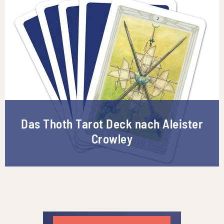
Das Thoth Tarot Deck nach Aleister
Crowley