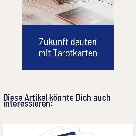
Diese Artikel könnte Dich auch
interessieren: