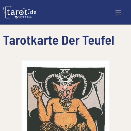
Tarotkarte Der Teufel