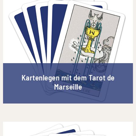
Kartenlegen mit dem Tarot de
Marseille