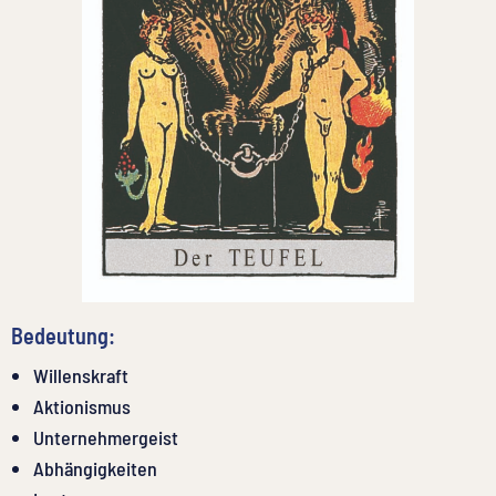
Bedeutung:
Willenskraft
Aktionismus
Unternehmergeist
Abhängigkeiten