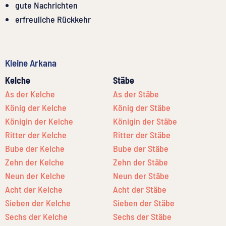
gute Nachrichten
erfreuliche Rückkehr
Kleine Arkana
Kelche
Stäbe
As der Kelche
As der Stäbe
König der Kelche
König der Stäbe
Königin der Kelche
Königin der Stäbe
Ritter der Kelche
Ritter der Stäbe
Bube der Kelche
Bube der Stäbe
Zehn der Kelche
Zehn der Stäbe
Neun der Kelche
Neun der Stäbe
Acht der Kelche
Acht der Stäbe
Sieben der Kelche
Sieben der Stäbe
Sechs der Kelche
Sechs der Stäbe