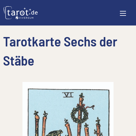
Tarotkarte Sechs der
Stäbe