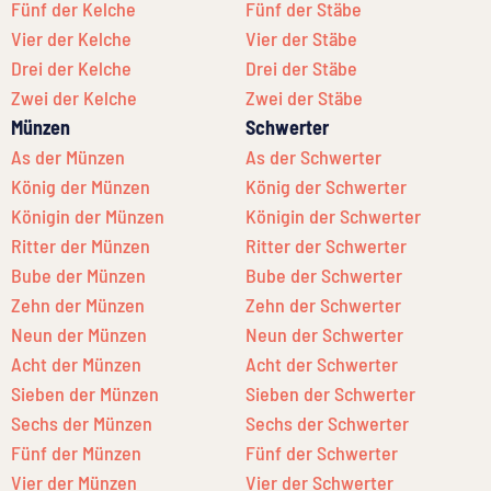
Fünf der Kelche
Fünf der Stäbe
Vier der Kelche
Vier der Stäbe
Drei der Kelche
Drei der Stäbe
Zwei der Kelche
Zwei der Stäbe
Münzen
Schwerter
As der Münzen
As der Schwerter
König der Münzen
König der Schwerter
Königin der Münzen
Königin der Schwerter
Ritter der Münzen
Ritter der Schwerter
Bube der Münzen
Bube der Schwerter
Zehn der Münzen
Zehn der Schwerter
Neun der Münzen
Neun der Schwerter
Acht der Münzen
Acht der Schwerter
Sieben der Münzen
Sieben der Schwerter
Sechs der Münzen
Sechs der Schwerter
Fünf der Münzen
Fünf der Schwerter
Vier der Münzen
Vier der Schwerter