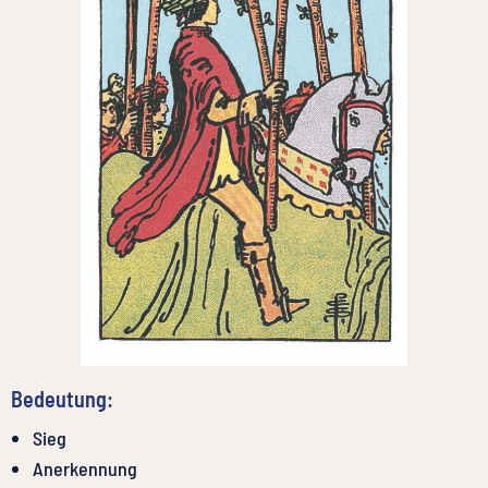
Bedeutung:
Sieg
Anerkennung