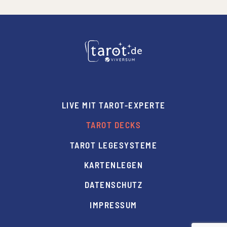
LIVE MIT TAROT-EXPERTE
TAROT DECKS
TAROT LEGESYSTEME
KARTENLEGEN
DATENSCHUTZ
IMPRESSUM