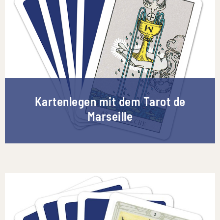
Kartenlegen mit dem Tarot de
Marseille