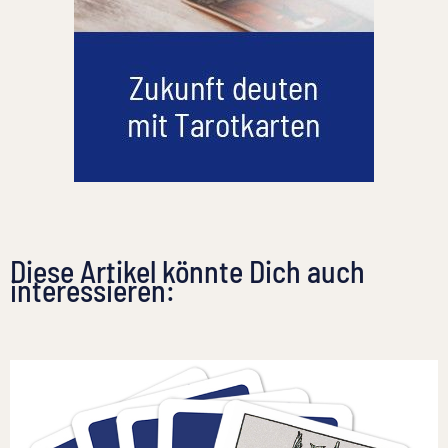
Diese Artikel könnte Dich auch
interessieren: