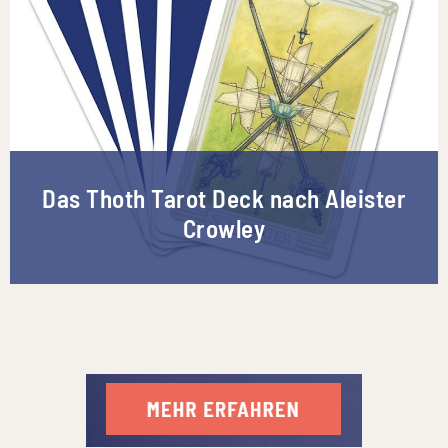
Das Thoth Tarot Deck nach Aleister
Crowley