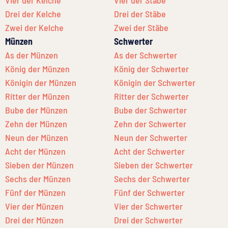
Drei der Kelche
Drei der Stäbe
Zwei der Kelche
Zwei der Stäbe
Münzen
Schwerter
As der Münzen
As der Schwerter
König der Münzen
König der Schwerter
Königin der Münzen
Königin der Schwerter
Ritter der Münzen
Ritter der Schwerter
Bube der Münzen
Bube der Schwerter
Zehn der Münzen
Zehn der Schwerter
Neun der Münzen
Neun der Schwerter
Acht der Münzen
Acht der Schwerter
Sieben der Münzen
Sieben der Schwerter
Sechs der Münzen
Sechs der Schwerter
Fünf der Münzen
Fünf der Schwerter
Vier der Münzen
Vier der Schwerter
Drei der Münzen
Drei der Schwerter