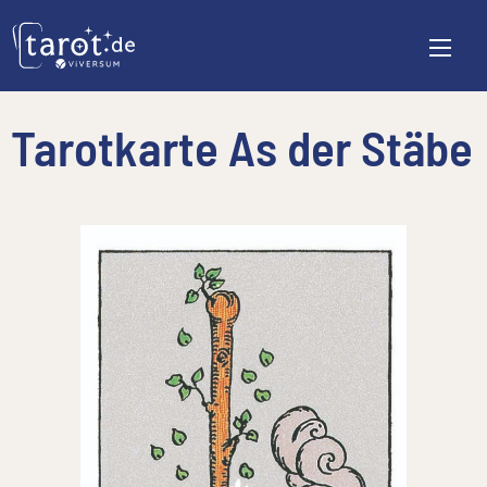
Tarotkarte As der Stäbe