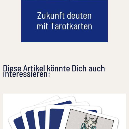
Diese Artikel könnte Dich auch
interessieren: