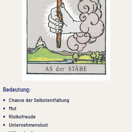
Bedeutung:
Chance der Selbstentfaltung
Mut
Risikofreude
Unternehmenslust