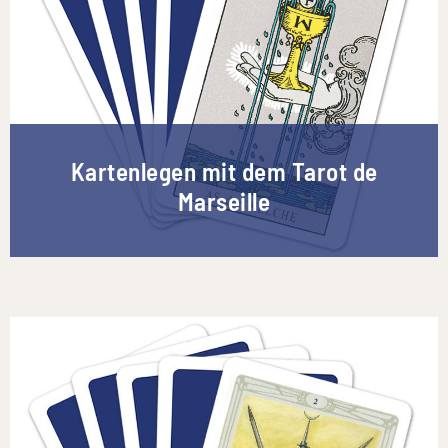
Kartenlegen mit dem Tarot de
Marseille