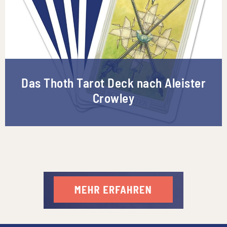
Das Thoth Tarot Deck nach Aleister
Crowley