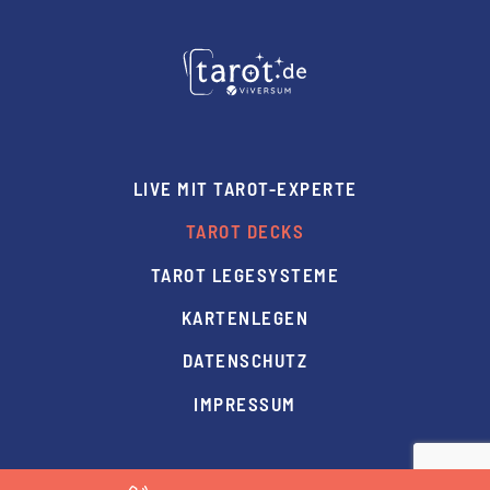
LIVE MIT TAROT-EXPERTE
TAROT DECKS
TAROT LEGESYSTEME
KARTENLEGEN
DATENSCHUTZ
IMPRESSUM