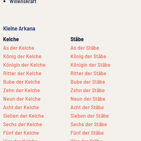
Willenskraft
Kleine Arkana
Kelche
Stäbe
As der Kelche
As der Stäbe
König der Kelche
König der Stäbe
Königin der Kelche
Königin der Stäbe
Ritter der Kelche
Ritter der Stäbe
Bube der Kelche
Bube der Stäbe
Zehn der Kelche
Zehn der Stäbe
Neun der Kelche
Neun der Stäbe
Acht der Kelche
Acht der Stäbe
Sieben der Kelche
Sieben der Stäbe
Sechs der Kelche
Sechs der Stäbe
Fünf der Kelche
Fünf der Stäbe
Vier der Kelche
Vier der Stäbe