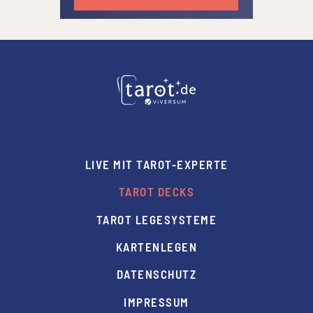
LIVE MIT TAROT-EXPERTE
TAROT DECKS
TAROT LEGESYSTEME
KARTENLEGEN
DATENSCHUTZ
IMPRESSUM