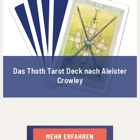
Das Thoth Tarot Deck nach Aleister
Crowley