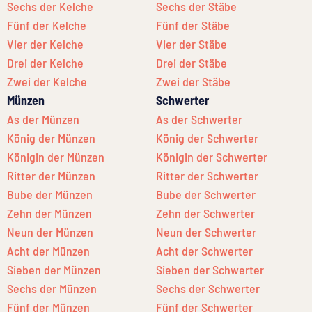
Sechs der Kelche
Sechs der Stäbe
Fünf der Kelche
Fünf der Stäbe
Vier der Kelche
Vier der Stäbe
Drei der Kelche
Drei der Stäbe
Zwei der Kelche
Zwei der Stäbe
Münzen
Schwerter
As der Münzen
As der Schwerter
König der Münzen
König der Schwerter
Königin der Münzen
Königin der Schwerter
Ritter der Münzen
Ritter der Schwerter
Bube der Münzen
Bube der Schwerter
Zehn der Münzen
Zehn der Schwerter
Neun der Münzen
Neun der Schwerter
Acht der Münzen
Acht der Schwerter
Sieben der Münzen
Sieben der Schwerter
Sechs der Münzen
Sechs der Schwerter
Fünf der Münzen
Fünf der Schwerter