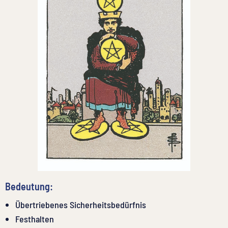
Bedeutung:
Übertriebenes Sicherheitsbedürfnis
Festhalten