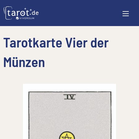
Tarotkarte Vier der
Münzen