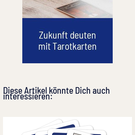
Diese Artikel könnte Dich auch
interessieren: