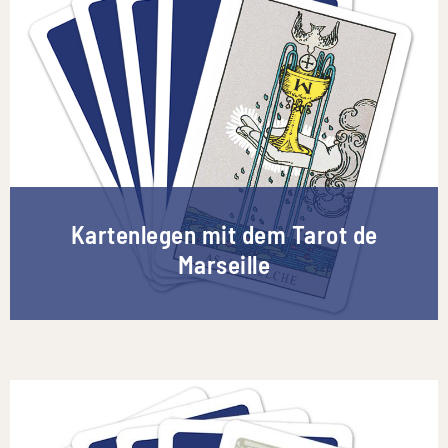
Kartenlegen mit dem Tarot de
Marseille