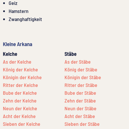
Geiz
Hamstern
Zwanghaftigkeit
Kleine Arkana
Kelche
Stäbe
As der Kelche
As der Stäbe
König der Kelche
König der Stäbe
Königin der Kelche
Königin der Stäbe
Ritter der Kelche
Ritter der Stäbe
Bube der Kelche
Bube der Stäbe
Zehn der Kelche
Zehn der Stäbe
Neun der Kelche
Neun der Stäbe
Acht der Kelche
Acht der Stäbe
Sieben der Kelche
Sieben der Stäbe