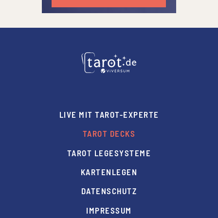
LIVE MIT TAROT-EXPERTE
TAROT DECKS
TAROT LEGESYSTEME
KARTENLEGEN
DATENSCHUTZ
IMPRESSUM