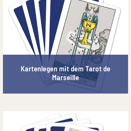
Kartenlegen mit dem Tarot de
Marseille