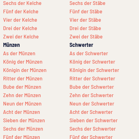
Sechs der Kelche
Sechs der Stäbe
Fünf der Kelche
Fünf der Stäbe
Vier der Kelche
Vier der Stäbe
Drei der Kelche
Drei der Stäbe
Zwei der Kelche
Zwei der Stäbe
Münzen
Schwerter
As der Münzen
As der Schwerter
König der Münzen
König der Schwerter
Königin der Münzen
Königin der Schwerter
Ritter der Münzen
Ritter der Schwerter
Bube der Münzen
Bube der Schwerter
Zehn der Münzen
Zehn der Schwerter
Neun der Münzen
Neun der Schwerter
Acht der Münzen
Acht der Schwerter
Sieben der Münzen
Sieben der Schwerter
Sechs der Münzen
Sechs der Schwerter
Fünf der Münzen
Fünf der Schwerter