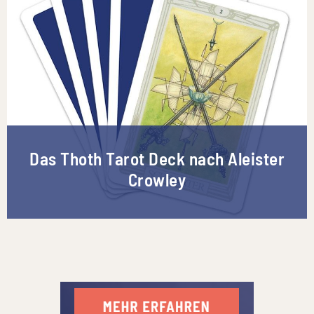
Das Thoth Tarot Deck nach Aleister
Crowley