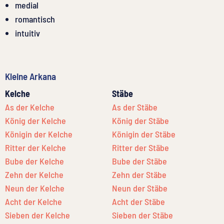
medial
romantisch
intuitiv
Kleine Arkana
Kelche
Stäbe
As der Kelche
As der Stäbe
König der Kelche
König der Stäbe
Königin der Kelche
Königin der Stäbe
Ritter der Kelche
Ritter der Stäbe
Bube der Kelche
Bube der Stäbe
Zehn der Kelche
Zehn der Stäbe
Neun der Kelche
Neun der Stäbe
Acht der Kelche
Acht der Stäbe
Sieben der Kelche
Sieben der Stäbe