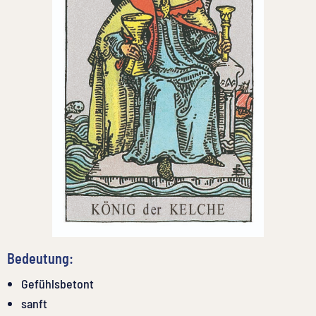
Bedeutung:
Gefühlsbetont
sanft