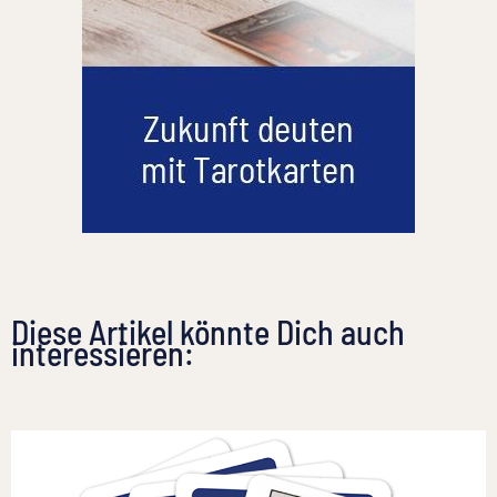
Diese Artikel könnte Dich auch
interessieren: