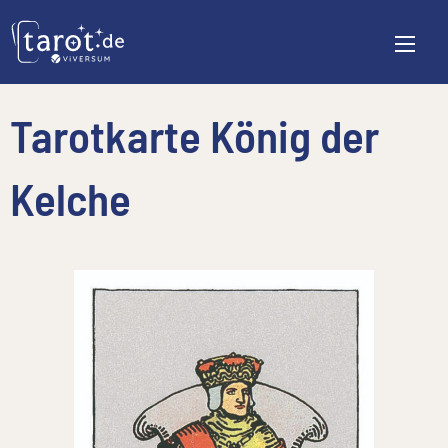
Tarotkarte König der
Kelche