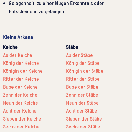
Gelegenheit, zu einer klugen Erkenntnis oder
Entscheidung zu gelangen
Kleine Arkana
Kelche
Stäbe
As der Kelche
As der Stäbe
König der Kelche
König der Stäbe
Königin der Kelche
Königin der Stäbe
Ritter der Kelche
Ritter der Stäbe
Bube der Kelche
Bube der Stäbe
Zehn der Kelche
Zehn der Stäbe
Neun der Kelche
Neun der Stäbe
Acht der Kelche
Acht der Stäbe
Sieben der Kelche
Sieben der Stäbe
Sechs der Kelche
Sechs der Stäbe