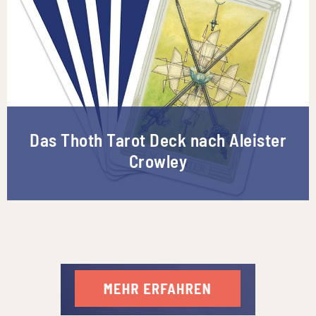
Das Thoth Tarot Deck nach Aleister
Crowley