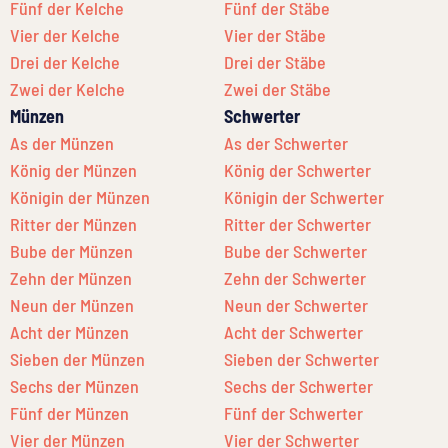
Fünf der Kelche
Fünf der Stäbe
Vier der Kelche
Vier der Stäbe
Drei der Kelche
Drei der Stäbe
Zwei der Kelche
Zwei der Stäbe
Münzen
Schwerter
As der Münzen
As der Schwerter
König der Münzen
König der Schwerter
Königin der Münzen
Königin der Schwerter
Ritter der Münzen
Ritter der Schwerter
Bube der Münzen
Bube der Schwerter
Zehn der Münzen
Zehn der Schwerter
Neun der Münzen
Neun der Schwerter
Acht der Münzen
Acht der Schwerter
Sieben der Münzen
Sieben der Schwerter
Sechs der Münzen
Sechs der Schwerter
Fünf der Münzen
Fünf der Schwerter
Vier der Münzen
Vier der Schwerter