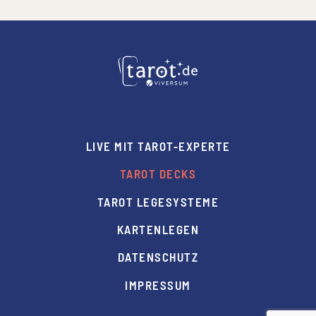
LIVE MIT TAROT-EXPERTE
TAROT DECKS
TAROT LEGESYSTEME
KARTENLEGEN
DATENSCHUTZ
IMPRESSUM