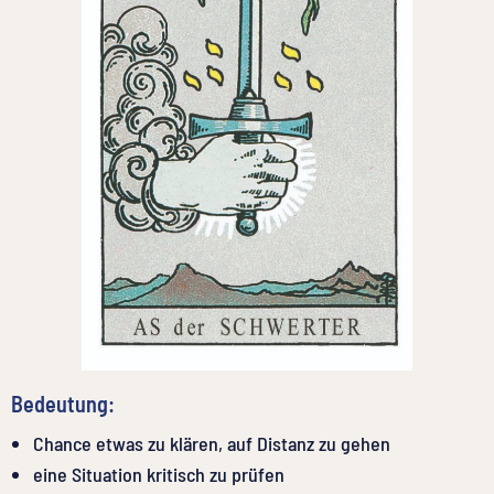
Bedeutung:
Chance etwas zu klären, auf Distanz zu gehen
eine Situation kritisch zu prüfen