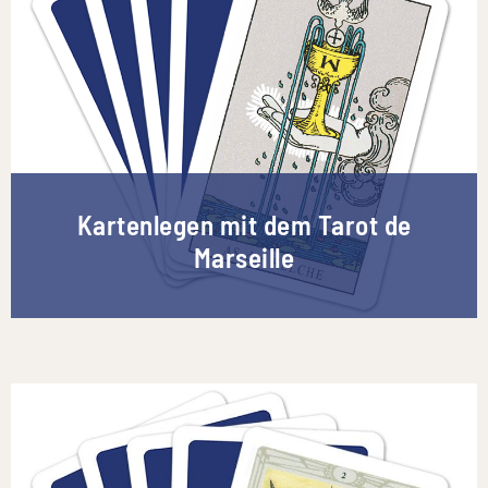
Kartenlegen mit dem Tarot de
Marseille