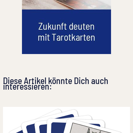
Diese Artikel könnte Dich auch
interessieren: