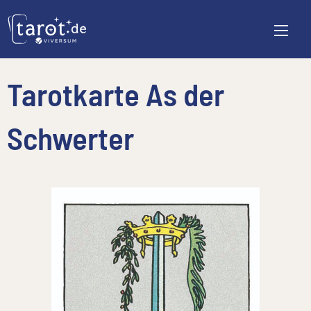
Tarotkarte As der
Schwerter