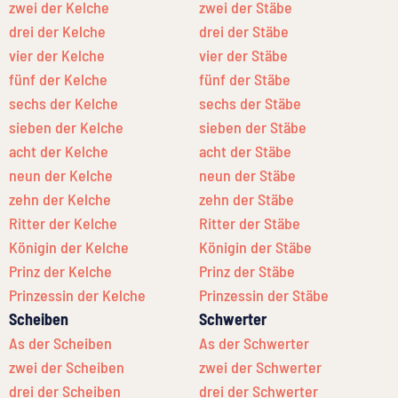
zwei der Kelche
zwei der Stäbe
drei der Kelche
drei der Stäbe
vier der Kelche
vier der Stäbe
fünf der Kelche
fünf der Stäbe
sechs der Kelche
sechs der Stäbe
sieben der Kelche
sieben der Stäbe
acht der Kelche
acht der Stäbe
neun der Kelche
neun der Stäbe
zehn der Kelche
zehn der Stäbe
Ritter der Kelche
Ritter der Stäbe
Königin der Kelche
Königin der Stäbe
Prinz der Kelche
Prinz der Stäbe
Prinzessin der Kelche
Prinzessin der Stäbe
Scheiben
Schwerter
As der Scheiben
As der Schwerter
zwei der Scheiben
zwei der Schwerter
drei der Scheiben
drei der Schwerter