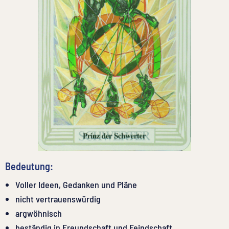
Bedeutung:
Voller Ideen, Gedanken und Pläne
nicht vertrauenswürdig
argwöhnisch
beständig in Freundschaft und Feindschaft