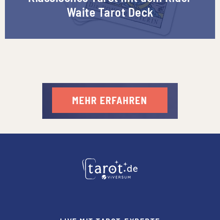
Waite Tarot Deck