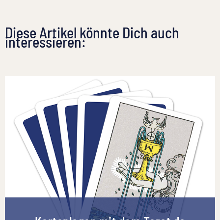
Diese Artikel könnte Dich auch
interessieren: