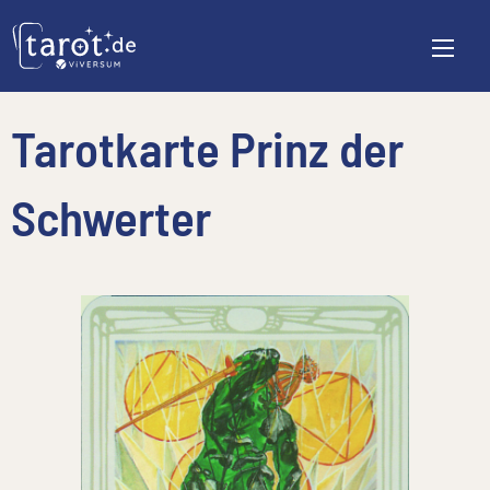
Tarotkarte Prinz der
Schwerter