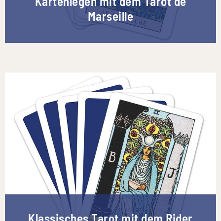
Kartenlegen mit dem Tarot de
Marseille
Klassisches Tarot mit dem Rider