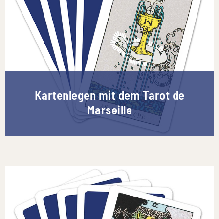
Kartenlegen mit dem Tarot de
Marseille