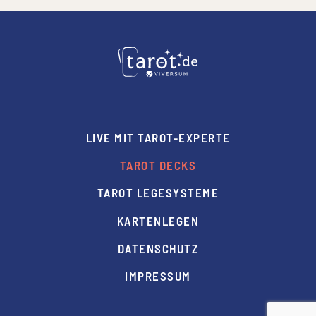
LIVE MIT TAROT-EXPERTE
TAROT DECKS
TAROT LEGESYSTEME
KARTENLEGEN
DATENSCHUTZ
IMPRESSUM