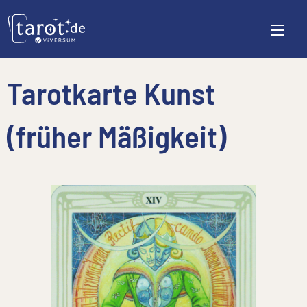
Tarotkarte Kunst
(früher Mäßigkeit)