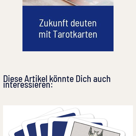
Diese Artikel könnte Dich auch
interessieren: