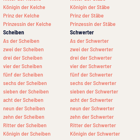
Königin der Kelche
Königin der Stäbe
Prinz der Kelche
Prinz der Stäbe
Prinzessin der Kelche
Prinzessin der Stäbe
Scheiben
Schwerter
As der Scheiben
As der Schwerter
zwei der Scheiben
zwei der Schwerter
drei der Scheiben
drei der Schwerter
vier der Scheiben
vier der Schwerter
fünf der Scheiben
fünf der Schwerter
sechs der Scheiben
sechs der Schwerter
sieben der Scheiben
sieben der Schwerter
acht der Scheiben
acht der Schwerter
neun der Scheiben
neun der Schwerter
zehn der Scheiben
zehn der Schwerter
Ritter der Scheiben
Ritter der Schwerter
Königin der Scheiben
Königin der Schwerter