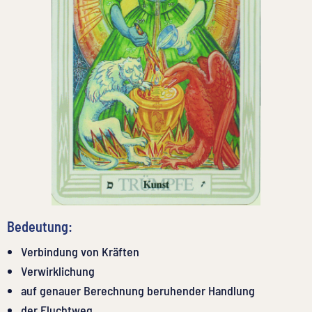
Bedeutung:
Verbindung von Kräften
Verwirklichung
auf genauer Berechnung beruhender Handlung
der Fluchtweg