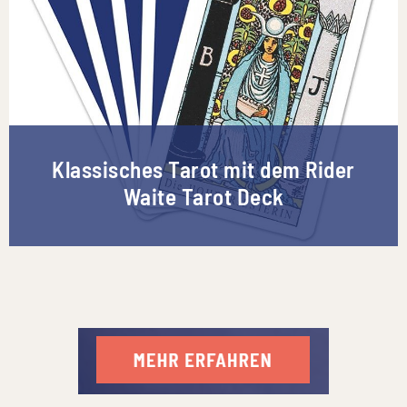
Klassisches Tarot mit dem Rider
Waite Tarot Deck