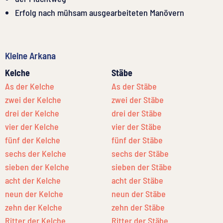
Erfolg nach mühsam ausgearbeiteten Manövern
Kleine Arkana
Kelche
Stäbe
As der Kelche
As der Stäbe
zwei der Kelche
zwei der Stäbe
drei der Kelche
drei der Stäbe
vier der Kelche
vier der Stäbe
fünf der Kelche
fünf der Stäbe
sechs der Kelche
sechs der Stäbe
sieben der Kelche
sieben der Stäbe
acht der Kelche
acht der Stäbe
neun der Kelche
neun der Stäbe
zehn der Kelche
zehn der Stäbe
Ritter der Kelche
Ritter der Stäbe