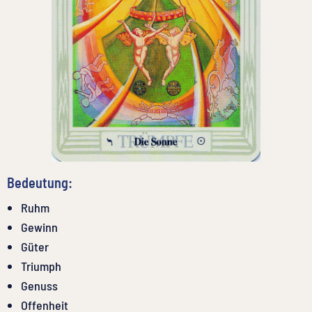
Bedeutung:
Ruhm
Gewinn
Güter
Triumph
Genuss
Offenheit