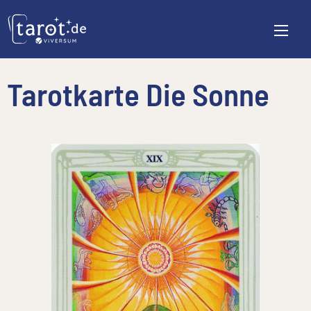
Tarotkarte Die Sonne