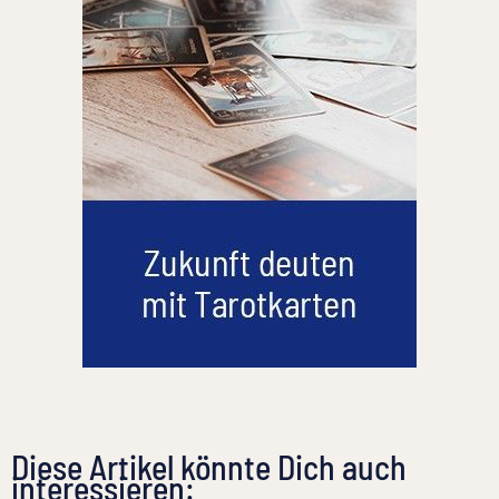
Diese Artikel könnte Dich auch
interessieren: