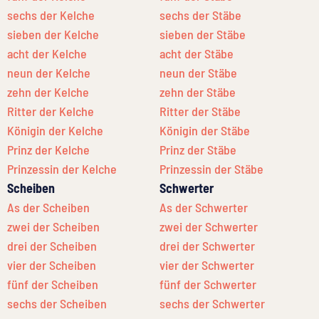
sechs der Kelche
sechs der Stäbe
sieben der Kelche
sieben der Stäbe
acht der Kelche
acht der Stäbe
neun der Kelche
neun der Stäbe
zehn der Kelche
zehn der Stäbe
Ritter der Kelche
Ritter der Stäbe
Königin der Kelche
Königin der Stäbe
Prinz der Kelche
Prinz der Stäbe
Prinzessin der Kelche
Prinzessin der Stäbe
Scheiben
Schwerter
As der Scheiben
As der Schwerter
zwei der Scheiben
zwei der Schwerter
drei der Scheiben
drei der Schwerter
vier der Scheiben
vier der Schwerter
fünf der Scheiben
fünf der Schwerter
sechs der Scheiben
sechs der Schwerter