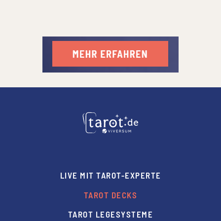
LIVE MIT TAROT-EXPERTE
TAROT DECKS
TAROT LEGESYSTEME