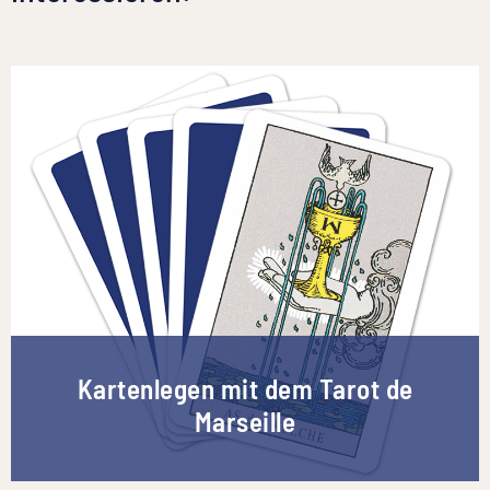
Kartenlegen mit dem Tarot de
Marseille