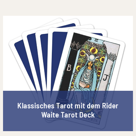
Klassisches Tarot mit dem Rider
Waite Tarot Deck