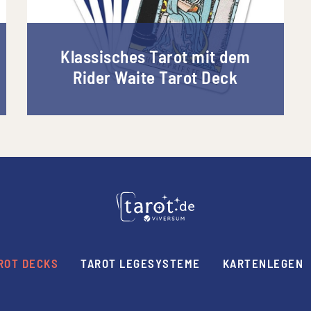
Klassisches Tarot mit dem
Rider Waite Tarot Deck
ROT DECKS
TAROT LEGESYSTEME
KARTENLEGEN