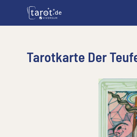
Tarotkarte Der Teuf