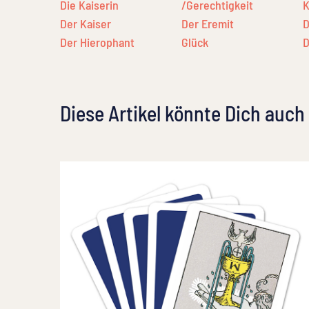
Die Kaiserin
/Gerechtigkeit
K
Der Kaiser
Der Eremit
D
Der Hierophant
Glück
D
Diese Artikel könnte Dich auch