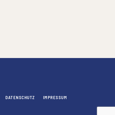
DATENSCHUTZ
IMPRESSUM