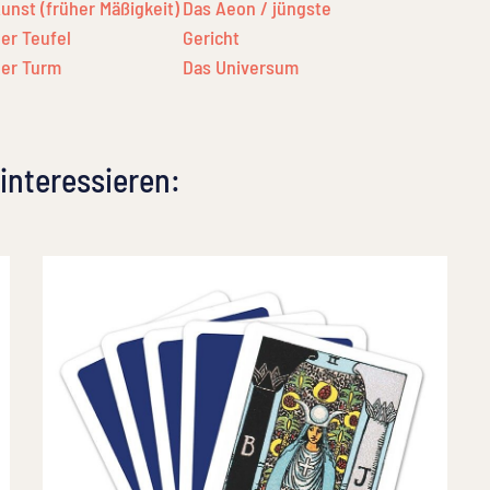
unst (früher Mäßigkeit)
Das Aeon / jüngste
er Teufel
Gericht
er Turm
Das Universum
 interessieren: