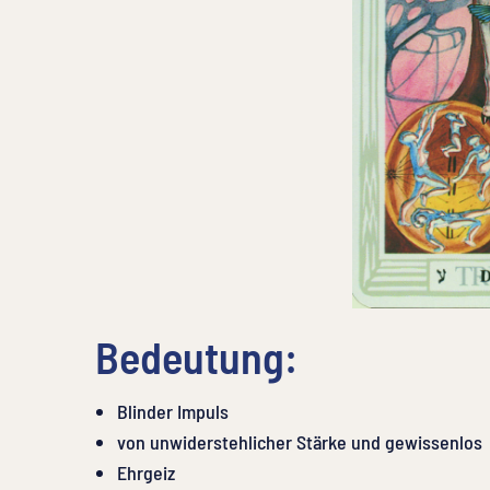
Bedeutung:
Blinder Impuls
von unwiderstehlicher Stärke und gewissenlos
Ehrgeiz