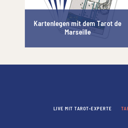
Kartenlegen mit dem Tarot de
Marseille
LIVE MIT TAROT-EXPERTE
TA