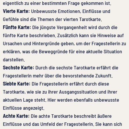
eigentlich zu einer bestimmten Frage gekommen ist.
Vierte Karte:
Unbewusste Emotionen, Einflüsse und
Gefühle sind die Themen der vierten Tarotkarte.
Fünfte Karte:
Die jüngste Vergangenheit wird durch die
fünfte Karte beschrieben. Zusätzlich kann sie Hinweise auf
Ursachen und Hintergründe geben, um der Fragestellerin zu
erklären, was die Beweggründe für eine aktuelle Situation
darstellen.
Sechste Karte:
Durch die sechste Tarotkarte erfährt die
Fragestellerin mehr über die bevorstehende Zukunft.
Siebte Karte:
Die Fragestellerin erfährt durch diese
Tarotkarte, wie sie zu ihrer Ausgangssituation und ihrer
aktuellen Lage steht. Hier werden ebenfalls unbewusste
Einflüsse angezeigt.
Achte Karte:
Die achte Tarotkarte beschreibt äußere
Einflüsse und das Umfeld der Fragestellerin. Sie kann sich