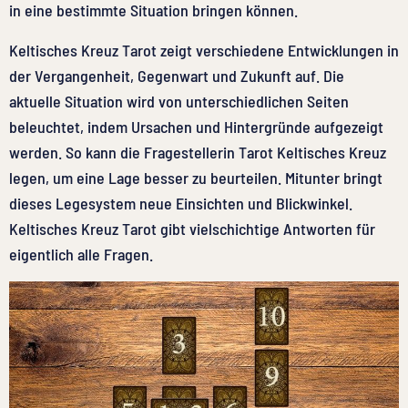
in eine bestimmte Situation bringen können.
Keltisches Kreuz Tarot zeigt verschiedene Entwicklungen in
der Vergangenheit, Gegenwart und Zukunft auf. Die
aktuelle Situation wird von unterschiedlichen Seiten
beleuchtet, indem Ursachen und Hintergründe aufgezeigt
werden. So kann die Fragestellerin Tarot Keltisches Kreuz
legen, um eine Lage besser zu beurteilen. Mitunter bringt
dieses Legesystem neue Einsichten und Blickwinkel.
Keltisches Kreuz Tarot gibt vielschichtige Antworten für
eigentlich alle Fragen.