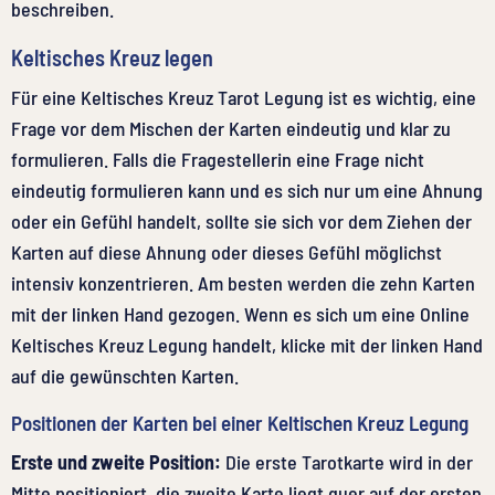
beschreiben.
Keltisches Kreuz legen
Für eine Keltisches Kreuz Tarot Legung ist es wichtig, eine
Frage vor dem Mischen der Karten eindeutig und klar zu
formulieren. Falls die Fragestellerin eine Frage nicht
eindeutig formulieren kann und es sich nur um eine Ahnung
oder ein Gefühl handelt, sollte sie sich vor dem Ziehen der
Karten auf diese Ahnung oder dieses Gefühl möglichst
intensiv konzentrieren. Am besten werden die zehn Karten
mit der linken Hand gezogen. Wenn es sich um eine Online
Keltisches Kreuz Legung handelt, klicke mit der linken Hand
auf die gewünschten Karten.
Positionen der Karten bei einer Keltischen Kreuz Legung
Erste und zweite Position:
Die erste Tarotkarte wird in der
Mitte positioniert, die zweite Karte liegt quer auf der ersten