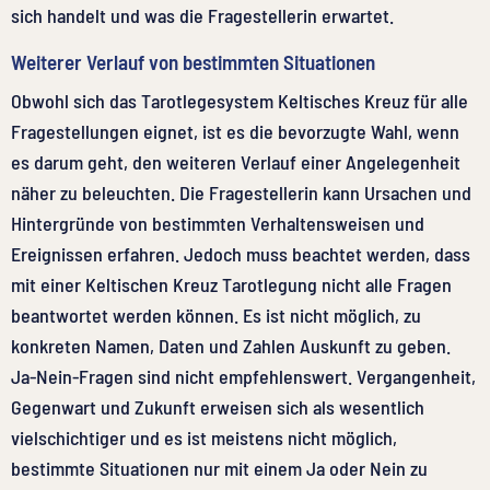
sich handelt und was die Fragestellerin erwartet.
Weiterer Verlauf von bestimmten Situationen
Obwohl sich das Tarotlegesystem Keltisches Kreuz für alle
Fragestellungen eignet, ist es die bevorzugte Wahl, wenn
es darum geht, den weiteren Verlauf einer Angelegenheit
näher zu beleuchten. Die Fragestellerin kann Ursachen und
Hintergründe von bestimmten Verhaltensweisen und
Ereignissen erfahren. Jedoch muss beachtet werden, dass
mit einer Keltischen Kreuz Tarotlegung nicht alle Fragen
beantwortet werden können. Es ist nicht möglich, zu
konkreten Namen, Daten und Zahlen Auskunft zu geben.
Ja-Nein-Fragen sind nicht empfehlenswert. Vergangenheit,
Gegenwart und Zukunft erweisen sich als wesentlich
vielschichtiger und es ist meistens nicht möglich,
bestimmte Situationen nur mit einem Ja oder Nein zu