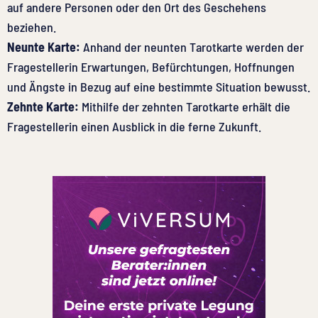
auf andere Personen oder den Ort des Geschehens
beziehen.
Neunte Karte:
Anhand der neunten Tarotkarte werden der
Fragestellerin Erwartungen, Befürchtungen, Hoffnungen
und Ängste in Bezug auf eine bestimmte Situation bewusst.
Zehnte Karte:
Mithilfe der zehnten Tarotkarte erhält die
Fragestellerin einen Ausblick in die ferne Zukunft.