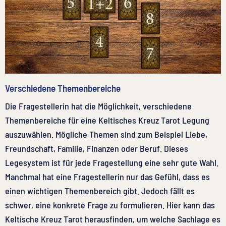
Verschiedene Themenbereiche
Die Fragestellerin hat die Möglichkeit, verschiedene
Themenbereiche für eine Keltisches Kreuz Tarot Legung
auszuwählen. Mögliche Themen sind zum Beispiel Liebe,
Freundschaft, Familie, Finanzen oder Beruf. Dieses
Legesystem ist für jede Fragestellung eine sehr gute Wahl.
Manchmal hat eine Fragestellerin nur das Gefühl, dass es
einen wichtigen Themenbereich gibt. Jedoch fällt es
schwer, eine konkrete Frage zu formulieren. Hier kann das
Keltische Kreuz Tarot herausfinden, um welche Sachlage es