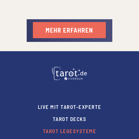
LIVE MIT TAROT-EXPERTE
TAROT DECKS
TAROT LEGESYSTEME