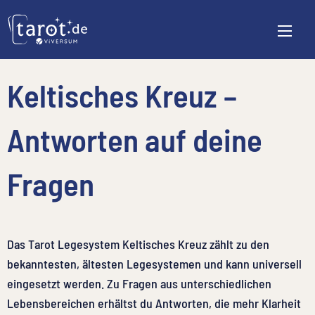
Keltisches Kreuz –
Antworten auf deine
Fragen
Das Tarot Legesystem Keltisches Kreuz zählt zu den
bekanntesten, ältesten Legesystemen und kann universell
eingesetzt werden. Zu Fragen aus unterschiedlichen
Lebensbereichen erhältst du Antworten, die mehr Klarheit