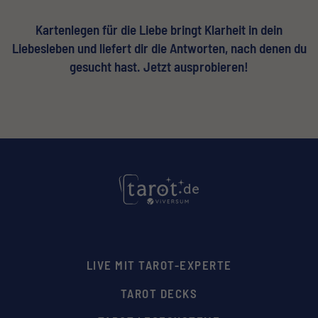
Kartenlegen für die Liebe bringt Klarheit in dein
Liebesleben und liefert dir die Antworten, nach denen du
gesucht hast. Jetzt ausprobieren!
LIVE MIT TAROT-EXPERTE
TAROT DECKS