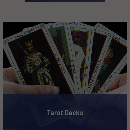
Tarot Decks