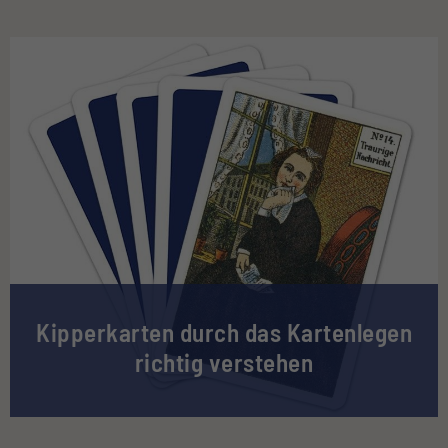
Kipperkarten durch das Kartenlegen
richtig verstehen