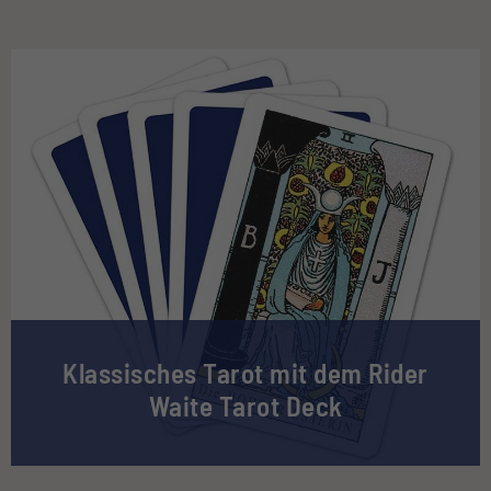
Klassisches Tarot mit dem Rider
Waite Tarot Deck